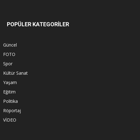
POPÜLER KATEGORİLER
Güncel
FOTO
Spor
Kültür Sanat
Yaşam
Eğitim
Politika
Röportaj
VİDEO