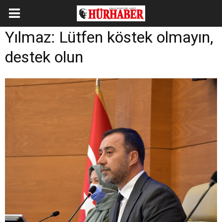
Yılmaz: Lütfen köstek olmayın,
destek olun