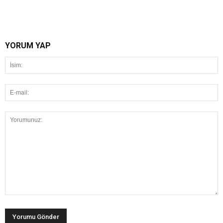
YORUM YAP