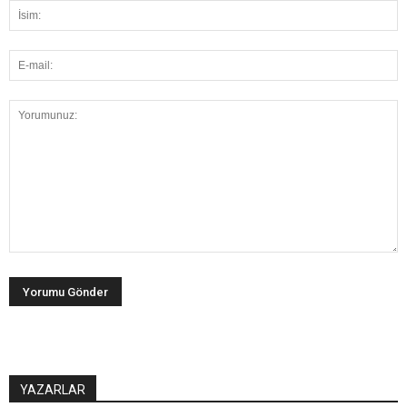
YAZARLAR