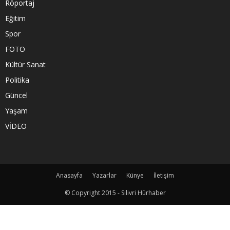
Röportaj
Eğitim
Spor
FOTO
Kültür Sanat
Politika
Güncel
Yaşam
VİDEO
Anasayfa
Yazarlar
Künye
İletişim
© Copyright 2015 - Silivri Hürhaber