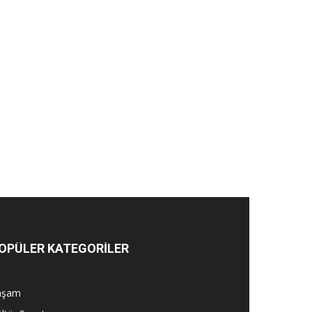
OPÜLER KATEGORİLER
aşam