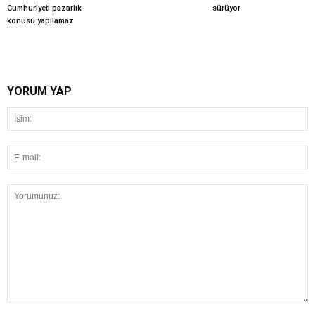
Cumhuriyeti pazarlık
sürüyor
konusu yapılamaz
YORUM YAP