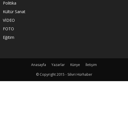
Politika
Kültür Sanat
VİDEO
FOTO
Eğitim
Anasayfa
Yazarlar
Künye
İletişim
© Copyright 2015 - Silivri Hürhaber