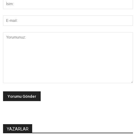
YAZARLAR