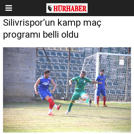
Silivrispor’un kamp maç
programı belli oldu