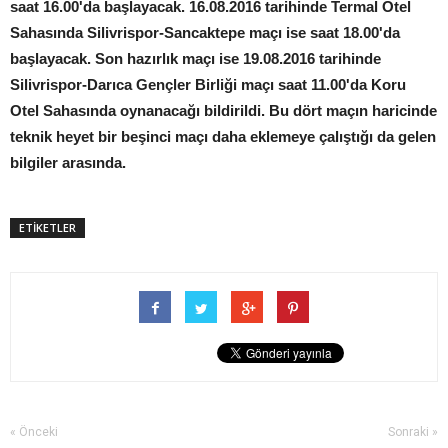
saat 16.00'da başlayacak. 16.08.2016 tarihinde Termal Otel
Sahasında Silivrispor-Sancaktepe maçı ise saat 18.00'da
başlayacak. Son hazırlık maçı ise 19.08.2016 tarihinde
Silivrispor-Darıca Gençler Birliği maçı saat 11.00'da Koru
Otel Sahasında oynanacağı bildirildi. Bu dört maçın haricinde
teknik heyet bir beşinci maçı daha eklemeye çalıştığı da gelen
bilgiler arasında.
ETİKETLER
« Önceki
Sonraki »