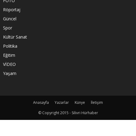
FOTO
Röportaj
Güncel
Spor
Kültür Sanat
Politika
Eğitim
VİDEO
Yaşam
Anasayfa
Yazarlar
Künye
İletişim
© Copyright 2015 - Silivri Hürhaber