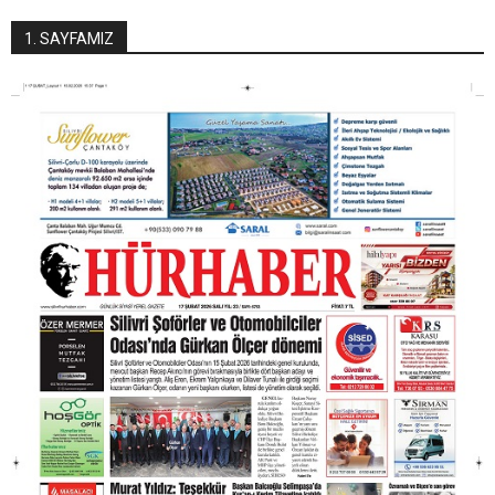
1. SAYFAMIZ