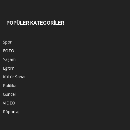
POPÜLER KATEGORİLER
Spor
FOTO
Yaşam
Eğitim
Kültür Sanat
Politika
Güncel
VİDEO
Röportaj