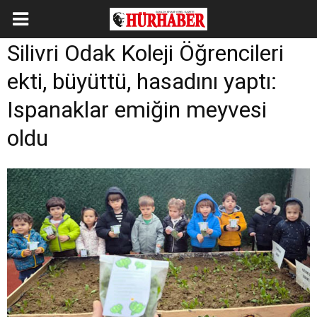
Silivri Odak Koleji Öğrencileri
ekti, büyüttü, hasadını yaptı:
Ispanaklar emiğin meyvesi
oldu