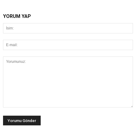
YORUM YAP