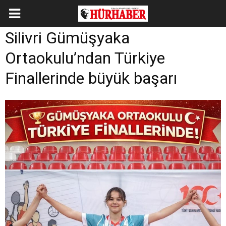
Silivri Gümüşyaka
Ortaokulu’ndan Türkiye
Finallerinde büyük başarı