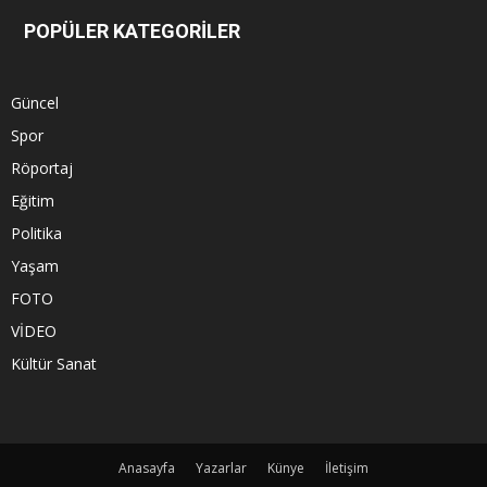
POPÜLER KATEGORİLER
Güncel
Spor
Röportaj
Eğitim
Politika
Yaşam
FOTO
VİDEO
Kültür Sanat
Anasayfa
Yazarlar
Künye
İletişim