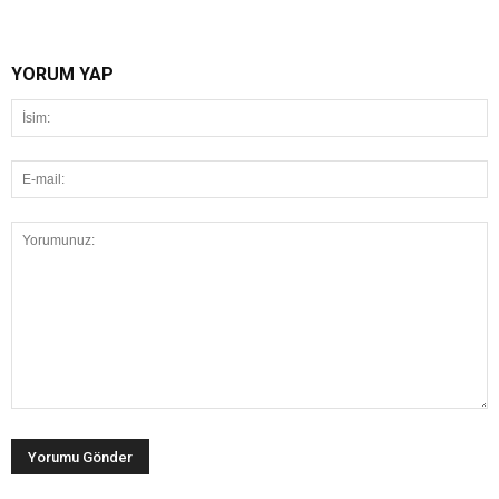
YORUM YAP