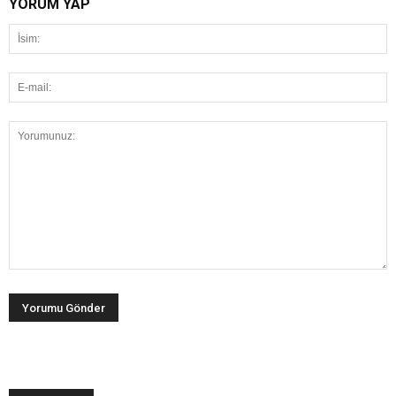
YORUM YAP