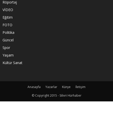
Röportaj
VİDEO
Eğitim
FOTO
Politika
Güncel
Spor
Yaşam
Kültür Sanat
Anasayfa
Yazarlar
Künye
İletişim
© Copyright 2015 - Silivri Hürhaber