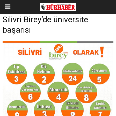
Silivri Birey’de üniversite
başarısı