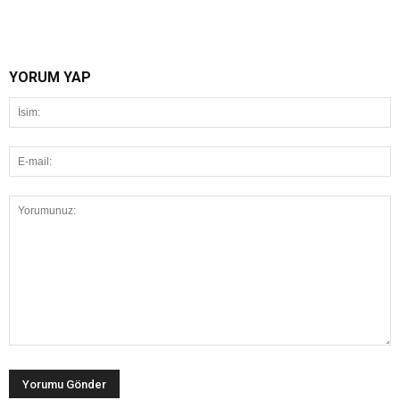
YORUM YAP