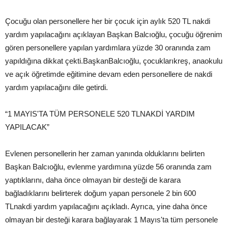
Çocuğu olan personellere her bir çocuk için aylık 520 TL nakdi
yardım yapılacağını açıklayan Başkan Balcıoğlu, çocuğu öğrenim
gören personellere yapılan yardımlara yüzde 30 oranında zam
yapıldığına dikkat çekti.BaşkanBalcıoğlu, çocuklarıkreş, anaokulu
ve açık öğretimde eğitimine devam eden personellere de nakdi
yardım yapılacağını dile getirdi.
“1 MAYIS'TA TÜM PERSONELE 520 TLNAKDİ YARDIM
YAPILACAK”
Evlenen personellerin her zaman yanında olduklarını belirten
Başkan Balcıoğlu, evlenme yardımına yüzde 56 oranında zam
yaptıklarını, daha önce olmayan bir desteği de karara
bağladıklarını belirterek doğum yapan personele 2 bin 600
TLnakdi yardım yapılacağını açıkladı. Ayrıca, yine daha önce
olmayan bir desteği karara bağlayarak 1 Mayıs'ta tüm personele