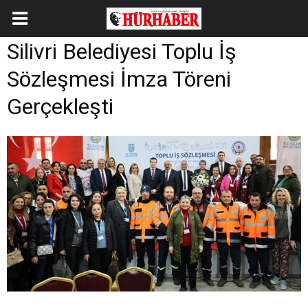
Silivri Belediyesi Toplu İş
Sözleşmesi İmza Töreni
Gerçekleşti