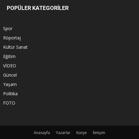
POPÜLER KATEGORİLER
Spor
Röportaj
Kültür Sanat
Eğitim
VİDEO
Güncel
Yaşam
Politika
FOTO
Anasayfa
Yazarlar
Künye
İletişim