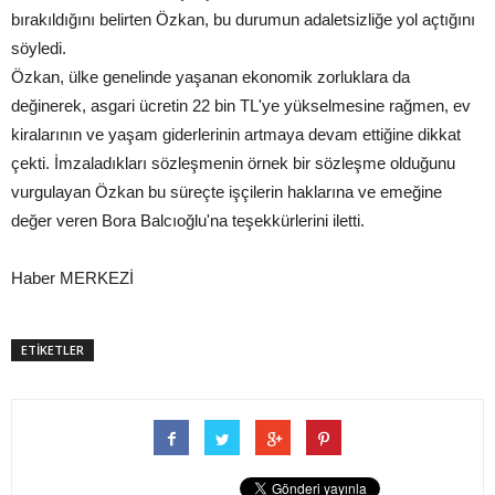
bırakıldığını belirten Özkan, bu durumun adaletsizliğe yol açtığını
söyledi.
Özkan, ülke genelinde yaşanan ekonomik zorluklara da
değinerek, asgari ücretin 22 bin TL'ye yükselmesine rağmen, ev
kiralarının ve yaşam giderlerinin artmaya devam ettiğine dikkat
çekti. İmzaladıkları sözleşmenin örnek bir sözleşme olduğunu
vurgulayan Özkan bu süreçte işçilerin haklarına ve emeğine
değer veren Bora Balcıoğlu'na teşekkürlerini iletti.
Haber MERKEZİ
ETİKETLER