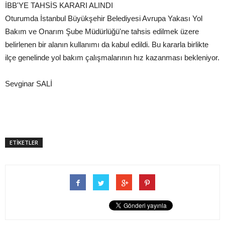
İBB'YE TAHSİS KARARI ALINDI
Oturumda İstanbul Büyükşehir Belediyesi Avrupa Yakası Yol
Bakım ve Onarım Şube Müdürlüğü'ne tahsis edilmek üzere
belirlenen bir alanın kullanımı da kabul edildi. Bu kararla birlikte
ilçe genelinde yol bakım çalışmalarının hız kazanması bekleniyor.
Sevginar SALİ
ETİKETLER