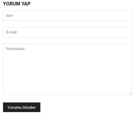
YORUM YAP