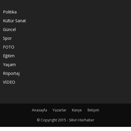
Politika
Kültür Sanat
Güncel
Spor
FOTO
Eğitim
Yaşam
Röportaj
VİDEO
Anasayfa
Yazarlar
Künye
İletişim
© Copyright 2015 - Silivri Hürhaber