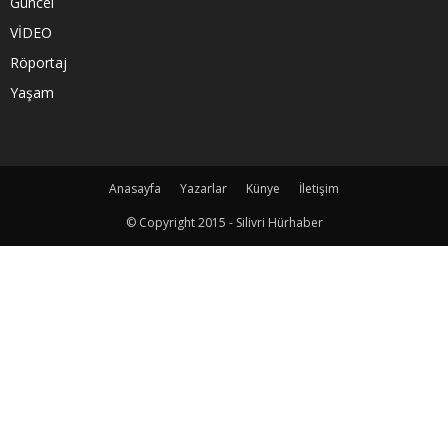
Güncel
VİDEO
Röportaj
Yaşam
Anasayfa
Yazarlar
Künye
İletişim
© Copyright 2015 - Silivri Hürhaber