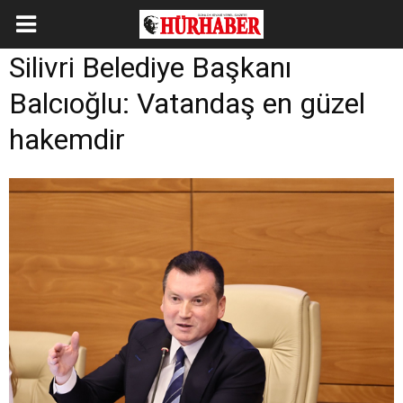
Silivri Belediye Başkanı
Balcıoğlu: Vatandaş en güzel
hakemdir