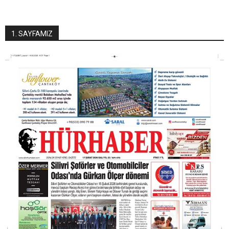
1. SAYFAMIZ