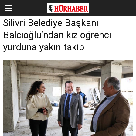
Silivri Belediye Başkanı
Balcıoğlu’ndan kız öğrenci
yurduna yakın takip