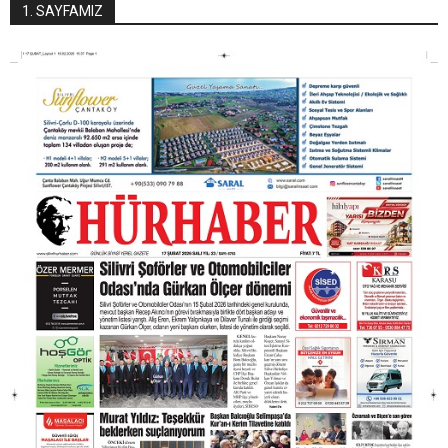
1. SAYFAMIZ