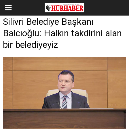
Silivri Belediye Başkanı
Balcıoğlu: Halkın takdirini alan
bir belediyeyiz