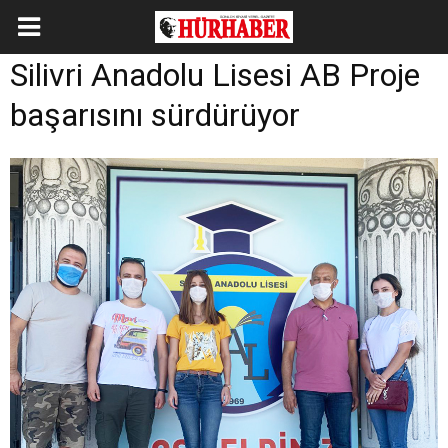
Silivri Anadolu Lisesi AB Proje
başarısını sürdürüyor