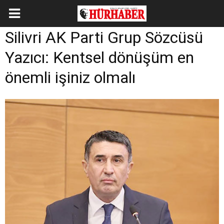
Silivri AK Parti Grup Sözcüsü
Yazıcı: Kentsel dönüşüm en
önemli işiniz olmalı