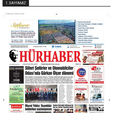
1. SAYFAMIZ