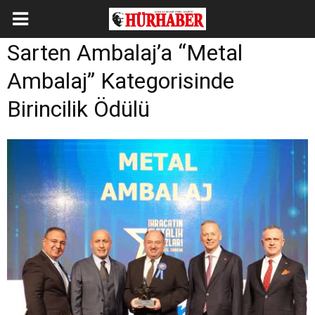
Sarten Ambalaj’a “Metal
Ambalaj” Kategorisinde
Birincilik Ödülü