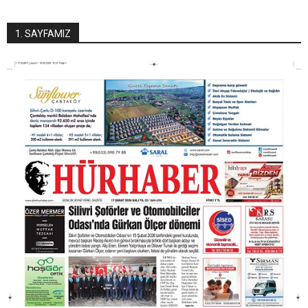
1. SAYFAMIZ