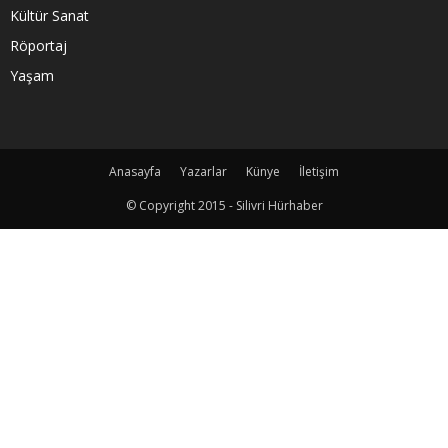
Kültür Sanat
Röportaj
Yaşam
Anasayfa
Yazarlar
Künye
İletişim
© Copyright 2015 - Silivri Hürhaber