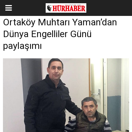
Ortaköy Muhtarı Yaman’dan
Dünya Engelliler Günü
paylaşımı