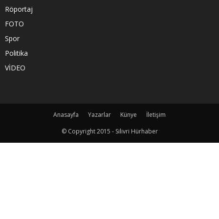
Röportaj
FOTO
Spor
Politika
VİDEO
Anasayfa
Yazarlar
Künye
İletişim
© Copyright 2015 - Silivri Hürhaber