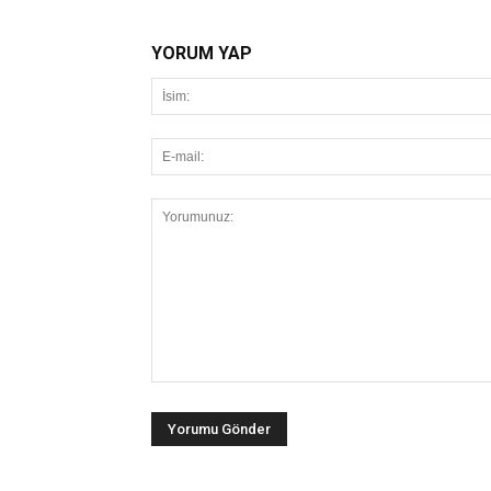
YORUM YAP