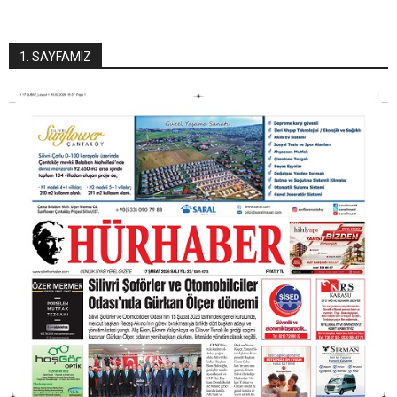
1. SAYFAMIZ