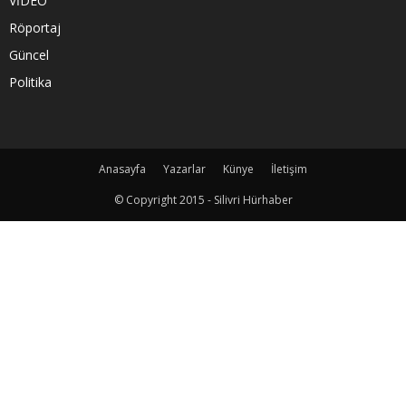
VİDEO
Röportaj
Güncel
Politika
Anasayfa
Yazarlar
Künye
İletişim
© Copyright 2015 - Silivri Hürhaber