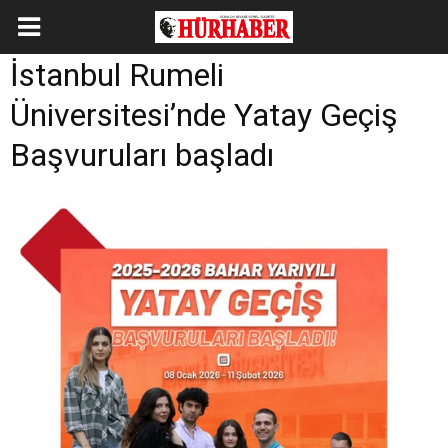
İstanbul Rumeli
Üniversitesi’nde Yatay Geçiş
Başvuruları başladı