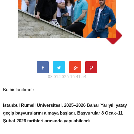
08.01.2026 16:41:54
Bu bir tanıtımdır
İstanbul Rumeli Üniversitesi, 2025–2026 Bahar Yarıyılı yatay
geçiş başvurularını almaya başladı. Başvurular 8 Ocak–11
Şubat 2026 tarihleri arasında yapılabilecek.