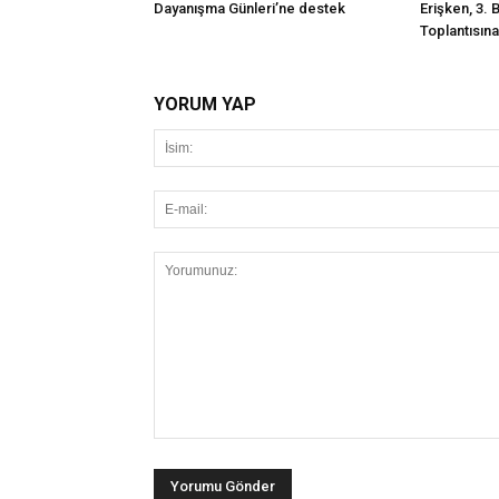
Dayanışma Günleri’ne destek
Erişken, 3. 
Toplantısına 
YORUM YAP