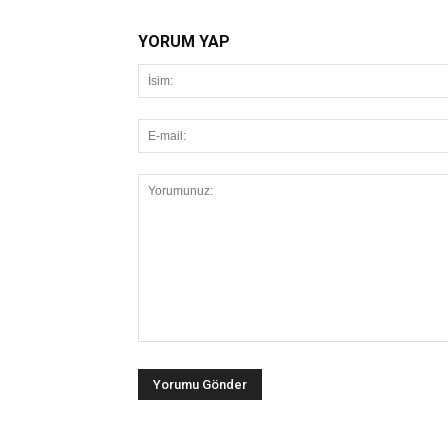
YORUM YAP