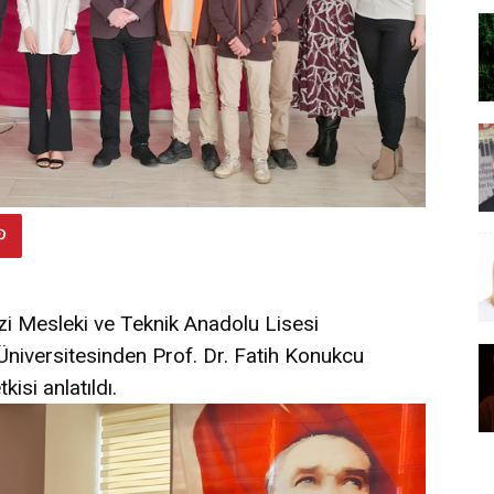
zi Mesleki ve Teknik Anadolu Lisesi
niversitesinden Prof. Dr. Fatih Konukcu
kisi anlatıldı.