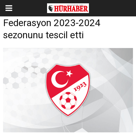
Federasyon 2023-2024
sezonunu tescil etti