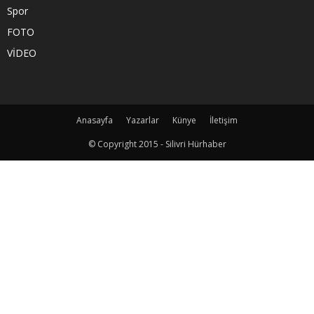
Spor
FOTO
VİDEO
Anasayfa
Yazarlar
Künye
İletişim
© Copyright 2015 - Silivri Hürhaber