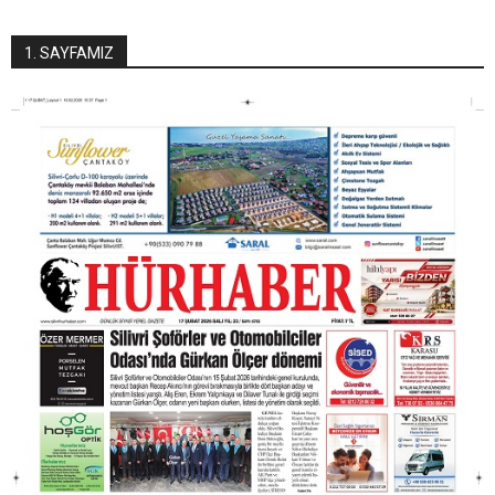
1. SAYFAMIZ