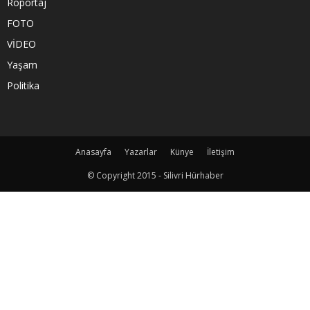
Röportaj
FOTO
VİDEO
Yaşam
Politika
Anasayfa
Yazarlar
Künye
İletişim
© Copyright 2015 - Silivri Hürhaber