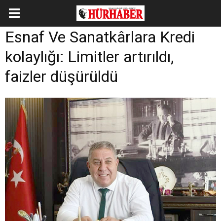
Esnaf Ve Sanatkârlara Kredi
kolaylığı: Limitler artırıldı,
faizler düşürüldü