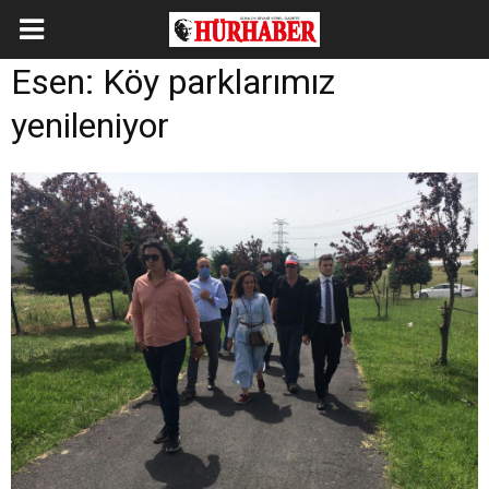
Esen: Köy parklarımız
yenileniyor