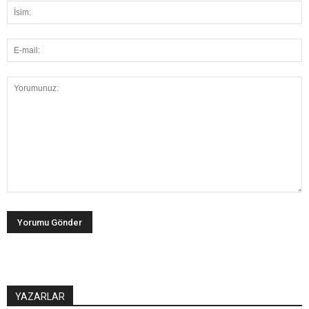
YAZARLAR