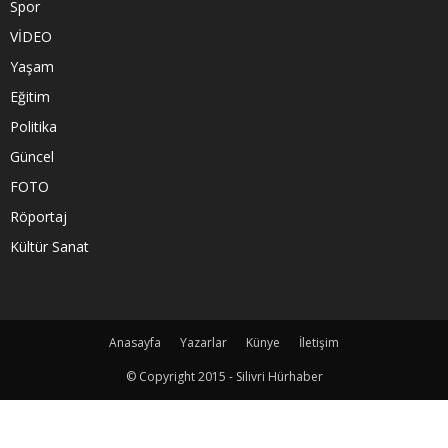
Spor
VİDEO
Yaşam
Eğitim
Politika
Güncel
FOTO
Röportaj
Kültür Sanat
Anasayfa
Yazarlar
Künye
İletişim
© Copyright 2015 - Silivri Hürhaber