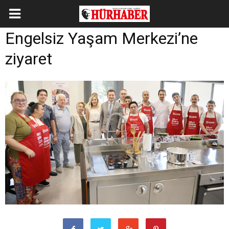
Engelsiz Yaşam Merkezi’ne
ziyaret