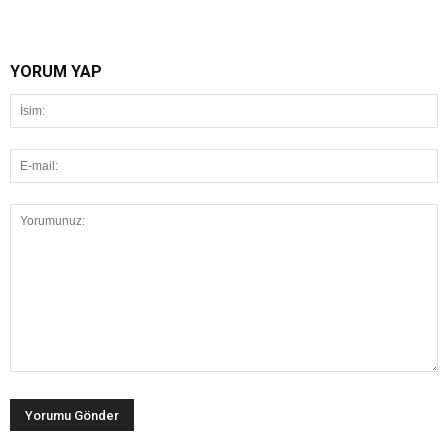
YORUM YAP