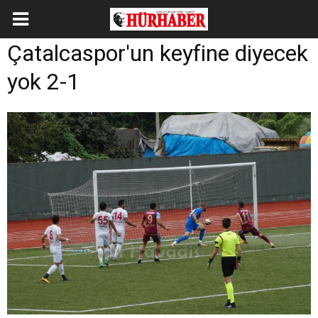
Çatalcaspor'un keyfine diyecek
yok 2-1