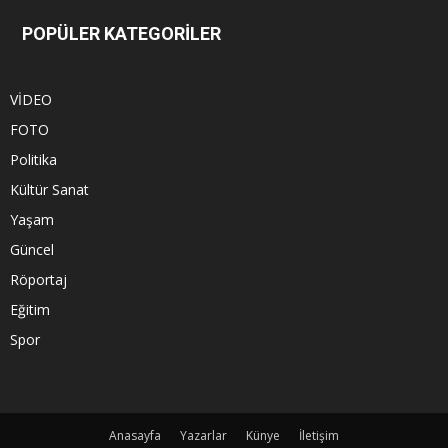
POPÜLER KATEGORİLER
VİDEO
FOTO
Politika
Kültür Sanat
Yaşam
Güncel
Röportaj
Eğitim
Spor
Anasayfa
Yazarlar
Künye
İletişim