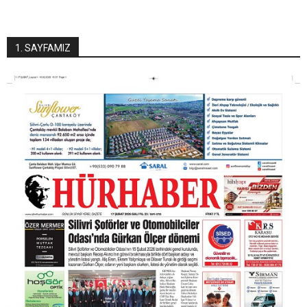
1. SAYFAMIZ