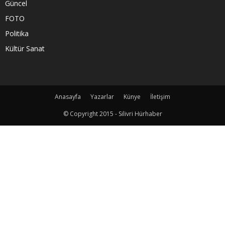
Güncel
FOTO
Politika
Kültür Sanat
Anasayfa
Yazarlar
Künye
İletişim
© Copyright 2015 - Silivri Hürhaber