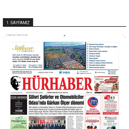
1. SAYFAMIZ