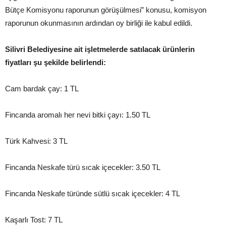
Bütçe Komisyonu raporunun görüşülmesi” konusu, komisyon
raporunun okunmasının ardından oy birliği ile kabul edildi.
Silivri Belediyesine ait işletmelerde satılacak ürünlerin
fiyatları şu şekilde belirlendi:
Cam bardak çay: 1 TL
Fincanda aromalı her nevi bitki çayı: 1.50 TL
Türk Kahvesi: 3 TL
Fincanda Neskafe türü sıcak içecekler: 3.50 TL
Fincanda Neskafe türünde sütlü sıcak içecekler: 4 TL
Kaşarlı Tost: 7 TL