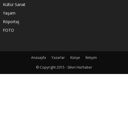
Kültür Sanat
Yaşam
Röportaj
FOTO
Anasayfa
Yazarlar
Künye
İletişim
© Copyright 2015 - Silivri Hürhaber