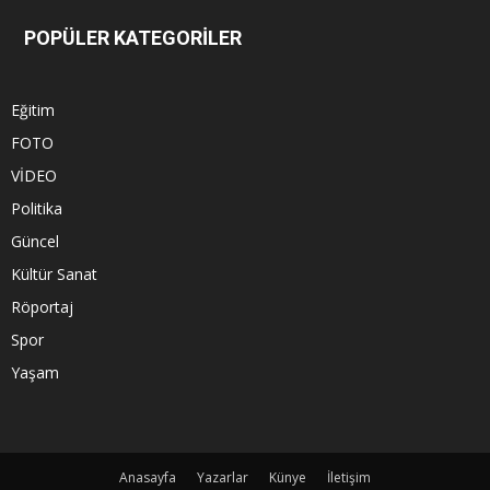
POPÜLER KATEGORİLER
Eğitim
FOTO
VİDEO
Politika
Güncel
Kültür Sanat
Röportaj
Spor
Yaşam
Anasayfa
Yazarlar
Künye
İletişim