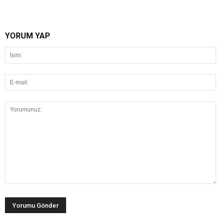
YORUM YAP