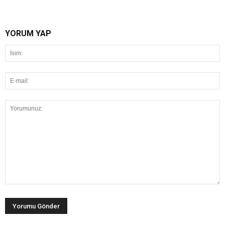
YORUM YAP