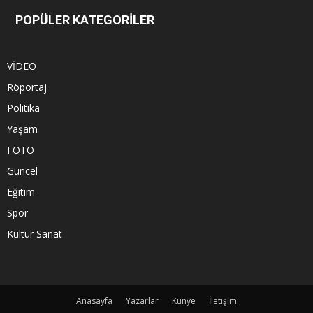
POPÜLER KATEGORİLER
VİDEO
Röportaj
Politika
Yaşam
FOTO
Güncel
Eğitim
Spor
Kültür Sanat
Anasayfa
Yazarlar
Künye
İletişim