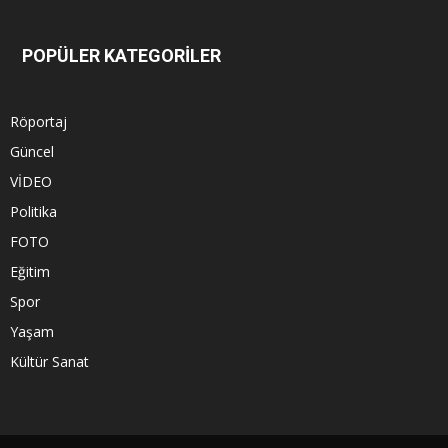
POPÜLER KATEGORİLER
Röportaj
Güncel
VİDEO
Politika
FOTO
Eğitim
Spor
Yaşam
Kültür Sanat