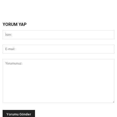
YORUM YAP