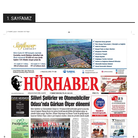
1. SAYFAMIZ