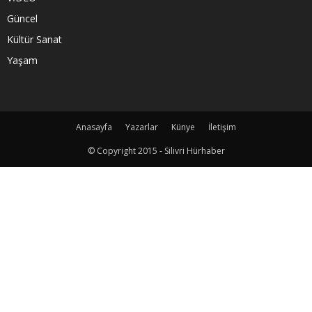
Güncel
Kültür Sanat
Yaşam
Anasayfa
Yazarlar
Künye
İletişim
© Copyright 2015 - Silivri Hürhaber