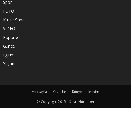
Spor
FOTO
Kültür Sanat
VİDEO
Röportaj
Güncel
Eğitim
Yaşam
Anasayfa
Yazarlar
Künye
İletişim
© Copyright 2015 - Silivri Hürhaber