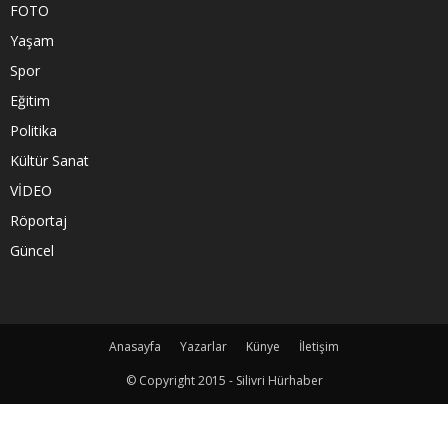
FOTO
Yaşam
Spor
Eğitim
Politika
Kültür Sanat
VİDEO
Röportaj
Güncel
Anasayfa
Yazarlar
Künye
İletişim
© Copyright 2015 - Silivri Hürhaber