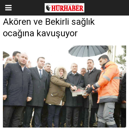
Akören ve Bekirli sağlık
ocağına kavuşuyor