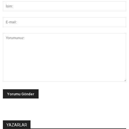
YAZARLAR