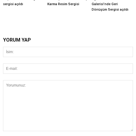
sergisi açıldı
Karma Resim Sergisi
Galerisi’nde Geri
Dönüşüm Sergisi açıldı
YORUM YAP