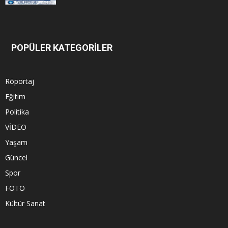
POPÜLER KATEGORİLER
Röportaj
Eğitim
Politika
VİDEO
Yaşam
Güncel
Spor
FOTO
Kültür Sanat