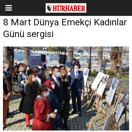
8 Mart Dünya Emekçi Kadınlar
Günü sergisi