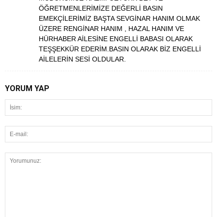
ÖĞRETMENLERİMİZE DEĞERLİ BASIN
EMEKÇİLERİMİZ BAŞTA SEVGİNAR HANIM OLMAK
ÜZERE RENGİNAR HANIM , HAZAL HANIM VE
HÜRHABER AİLESİNE ENGELLİ BABASI OLARAK
TEŞŞEKKÜR EDERİM.BASIN OLARAK BİZ ENGELLİ
AİLELERİN SESİ OLDULAR.
YORUM YAP