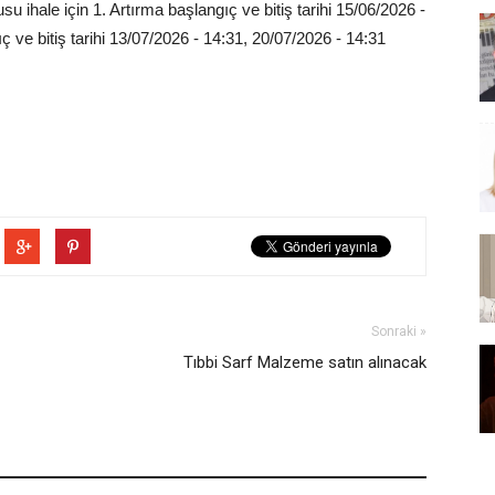
ihale için 1. Artırma başlangıç ve bitiş tarihi 15/06/2026 -
ç ve bitiş tarihi 13/07/2026 - 14:31, 20/07/2026 - 14:31
Sonraki »
Tıbbi Sarf Malzeme satın alınacak