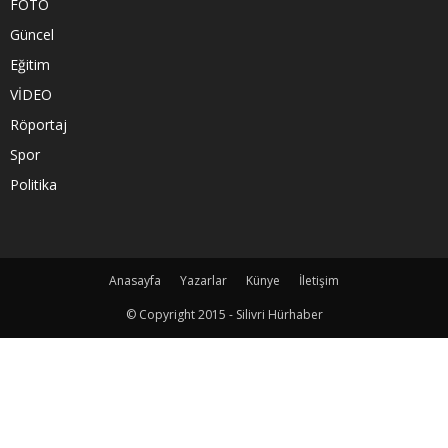
FOTO
Güncel
Eğitim
VİDEO
Röportaj
Spor
Politika
Anasayfa
Yazarlar
Künye
İletişim
© Copyright 2015 - Silivri Hürhaber