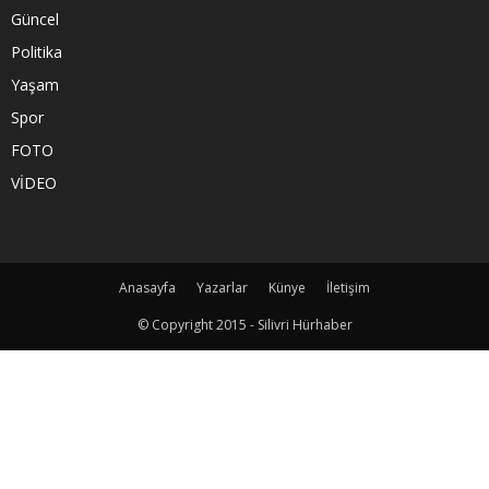
Güncel
Politika
Yaşam
Spor
FOTO
VİDEO
Anasayfa
Yazarlar
Künye
İletişim
© Copyright 2015 - Silivri Hürhaber