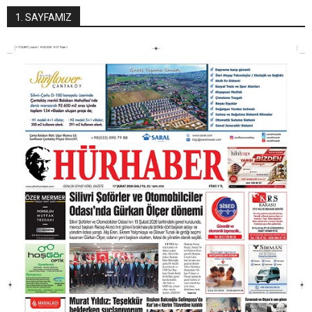
1. SAYFAMIZ