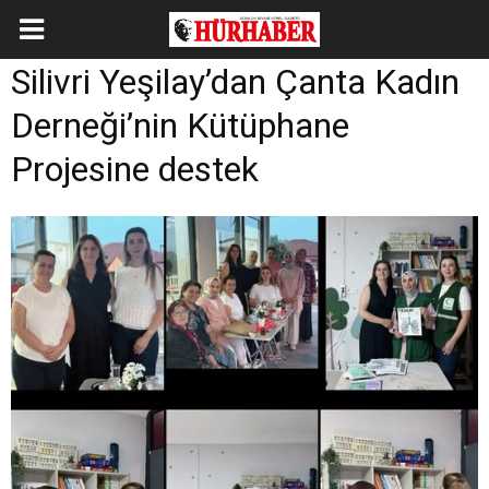
Silivri Yeşilay’dan Çanta Kadın
Derneği’nin Kütüphane
Projesine destek