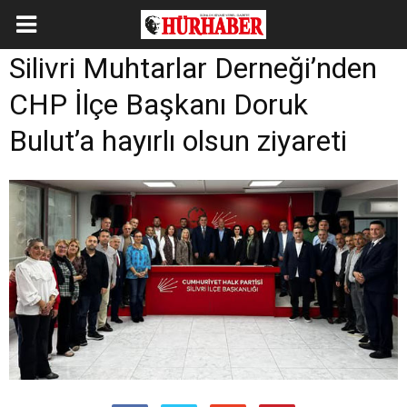
Silivri Muhtarlar Derneği’nden
CHP İlçe Başkanı Doruk
Bulut’a hayırlı olsun ziyareti