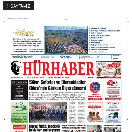
1. SAYFAMIZ