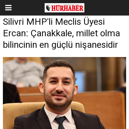
Silivri MHP'li Meclis Üyesi
Ercan: Çanakkale, millet olma
bilincinin en güçlü nişanesidir