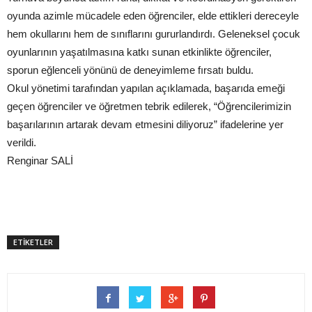
oyunda azimle mücadele eden öğrenciler, elde ettikleri dereceyle
hem okullarını hem de sınıflarını gururlandırdı. Geleneksel çocuk
oyunlarının yaşatılmasına katkı sunan etkinlikte öğrenciler,
sporun eğlenceli yönünü de deneyimleme fırsatı buldu.
Okul yönetimi tarafından yapılan açıklamada, başarıda emeği
geçen öğrenciler ve öğretmen tebrik edilerek, “Öğrencilerimizin
başarılarının artarak devam etmesini diliyoruz” ifadelerine yer
verildi.
Renginar SALİ
ETİKETLER