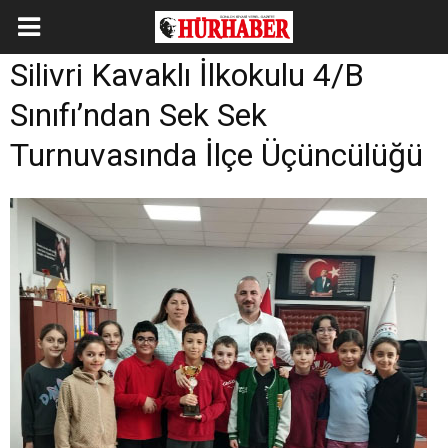
Silivri Kavaklı İlkokulu 4/B
Sınıfı’ndan Sek Sek
Turnuvasında İlçe Üçüncülüğü