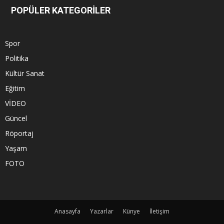
POPÜLER KATEGORİLER
Spor
Politika
Kültür Sanat
Eğitim
VİDEO
Güncel
Röportaj
Yaşam
FOTO
Anasayfa
Yazarlar
Künye
İletişim