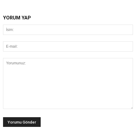
YORUM YAP